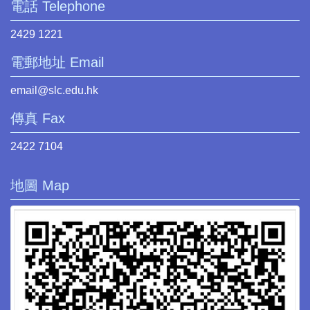
電話 Telephone
2429 1221
電郵地址 Email
email@slc.edu.hk
傳真 Fax
2422 7104
地圖 Map