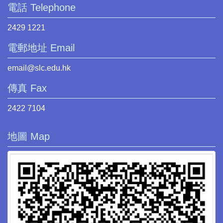
電話 Telephone
2429 1221
電郵地址 Email
email@slc.edu.hk
傳真 Fax
2422 7104
地圖 Map