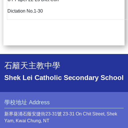
Dictation No.1-30
石籬天主教中學
Shek Lei Catholic Secondary School
學校地址 Address
新界葵涌石蔭安捷街23-31號 23-31 On Chit Street, Shek
Yam, Kwai Chung, NT