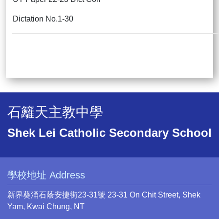
Dictation No.1-30
石籬天主教中學
Shek Lei Catholic Secondary School
學校地址 Address
新界葵涌石蔭安捷街23-31號 23-31 On Chit Street, Shek
Yam, Kwai Chung, NT