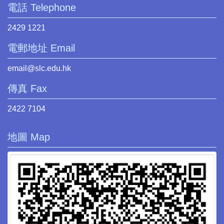
電話 Telephone
2429 1221
電郵地址 Email
email@slc.edu.hk
傳真 Fax
2422 7104
地圖 Map