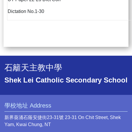
Dictation No.1-30
石籬天主教中學
Shek Lei Catholic Secondary School
學校地址 Address
新界葵涌石蔭安捷街23-31號 23-31 On Chit Street, Shek
Yam, Kwai Chung, NT