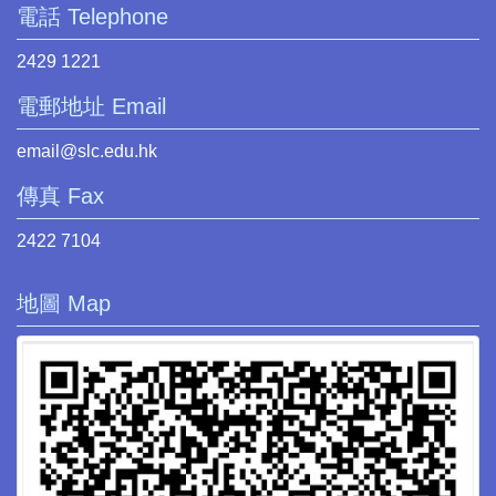
電話 Telephone
2429 1221
電郵地址 Email
email@slc.edu.hk
傳真 Fax
2422 7104
地圖 Map