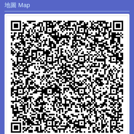
地圖 Map