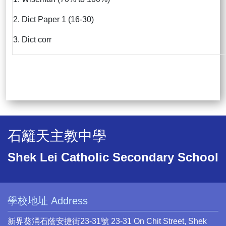
2. Dict Paper 1 (16-30)
3. Dict corr
石籬天主教中學
Shek Lei Catholic Secondary School
學校地址 Address
新界葵涌石蔭安捷街23-31號 23-31 On Chit Street, Shek