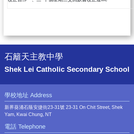
石籬天主教中學
Shek Lei Catholic Secondary School
學校地址 Address
新界葵涌石蔭安捷街23-31號 23-31 On Chit Street, Shek
Yam, Kwai Chung, NT
電話 Telephone