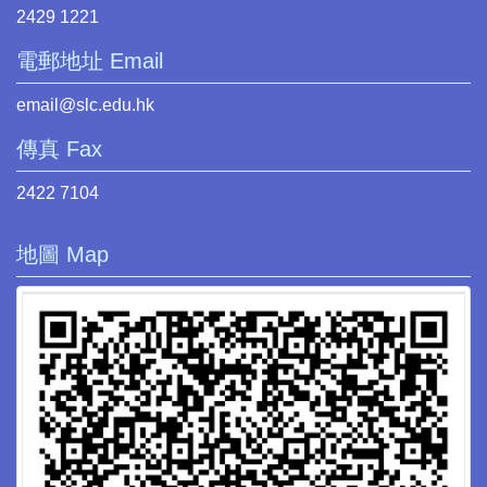
2429 1221
電郵地址 Email
email@slc.edu.hk
傳真 Fax
2422 7104
地圖 Map