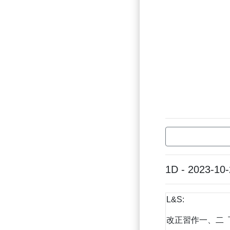
1D - 2023-10
L&S:
改正習作一、二 