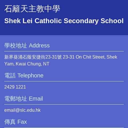
石籬天主教中學
Shek Lei Catholic Secondary School
學校地址 Address
新界葵涌石蔭安捷街23-31號 23-31 On Chit Street, Shek
Yam, Kwai Chung, NT
電話 Telephone
2429 1221
電郵地址 Email
email@slc.edu.hk
傳真 Fax