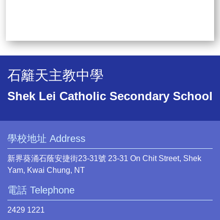
石籬天主教中學
Shek Lei Catholic Secondary School
學校地址 Address
新界葵涌石蔭安捷街23-31號 23-31 On Chit Street, Shek
Yam, Kwai Chung, NT
電話 Telephone
2429 1221