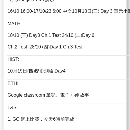
16/10 16:00-17/10/23 6:00 中文10月18日(三) Day 3 單元小
MATH:
18/10 (三) Day3 Ch.1 Test 24/10 (二)Day 6
Ch.2 Test 28/10 (四)Day 1 Ch.3 Test
HIST:
10月19日(四)歷史測驗 Day4
ETH:
Google classroom 筆記、電子 小組故事
L&S:
1. GC 網上比賽，今天6時前完成