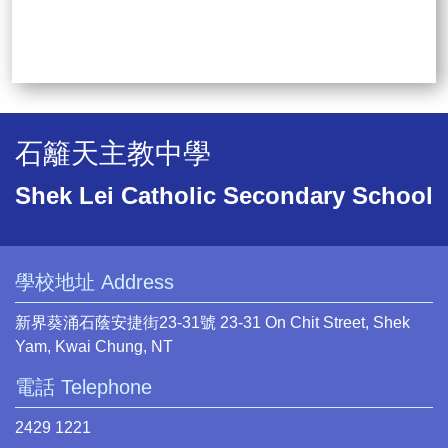
石籬天主教中學
Shek Lei Catholic Secondary School
學校地址 Address
新界葵涌石蔭安捷街23-31號 23-31 On Chit Street, Shek
Yam, Kwai Chung, NT
電話 Telephone
2429 1221