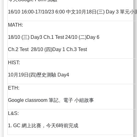
16/10 16:00-17/10/23 6:00 中文10月18日(三) Day 3 單元小
MATH:
18/10 (三) Day3 Ch.1 Test 24/10 (二)Day 6
Ch.2 Test 28/10 (四)Day 1 Ch.3 Test
HIST:
10月19日(四)歷史測驗 Day4
ETH:
Google classroom 筆記、電子 小組故事
L&S:
1. GC 網上比賽，今天6時前完成