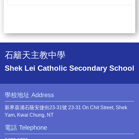
石籬天主教中學
Shek Lei Catholic Secondary School
學校地址 Address
新界葵涌石蔭安捷街23-31號 23-31 On Chit Street, Shek
Yam, Kwai Chung, NT
電話 Telephone