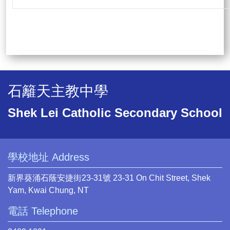
石籬天主教中學
Shek Lei Catholic Secondary School
學校地址 Address
新界葵涌石蔭安捷街23-31號 23-31 On Chit Street, Shek
Yam, Kwai Chung, NT
電話 Telephone