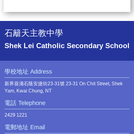
石籬天主教中學
Shek Lei Catholic Secondary School
學校地址 Address
新界葵涌石蔭安捷街23-31號 23-31 On Chit Street, Shek
Yam, Kwai Chung, NT
電話 Telephone
2429 1221
電郵地址 Email