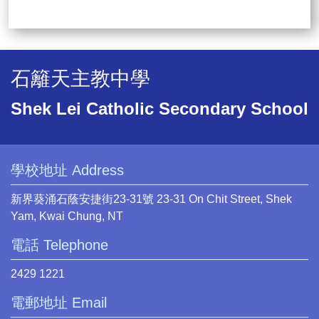
石籬天主教中學
Shek Lei Catholic Secondary School
學校地址 Address
新界葵涌石蔭安捷街23-31號 23-31 On Chit Street, Shek
Yam, Kwai Chung, NT
電話 Telephone
2429 1221
電郵地址 Email