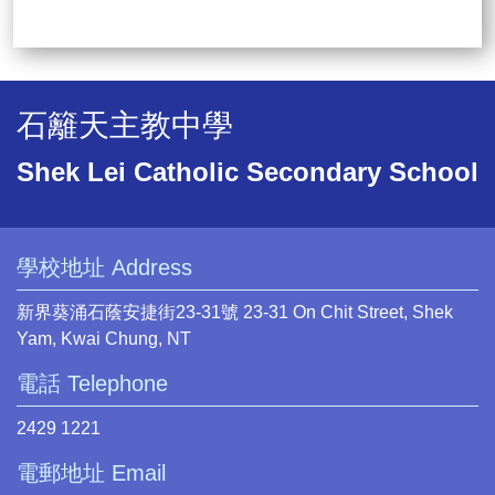
石籬天主教中學
Shek Lei Catholic Secondary School
學校地址 Address
新界葵涌石蔭安捷街23-31號 23-31 On Chit Street, Shek
Yam, Kwai Chung, NT
電話 Telephone
2429 1221
電郵地址 Email