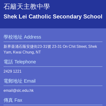
石籬天主教中學
Shek Lei Catholic Secondary School
學校地址 Address
新界葵涌石蔭安捷街23-31號 23-31 On Chit Street, Shek
Yam, Kwai Chung, NT
電話 Telephone
2429 1221
電郵地址 Email
email@slc.edu.hk
傳真 Fax