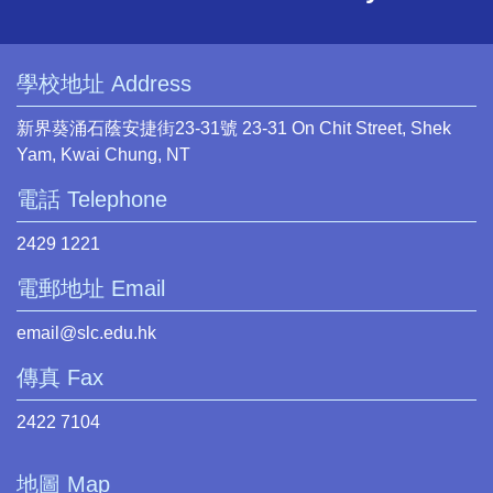
學校地址 Address
新界葵涌石蔭安捷街23-31號 23-31 On Chit Street, Shek
Yam, Kwai Chung, NT
電話 Telephone
2429 1221
電郵地址 Email
email@slc.edu.hk
傳真 Fax
2422 7104
地圖 Map