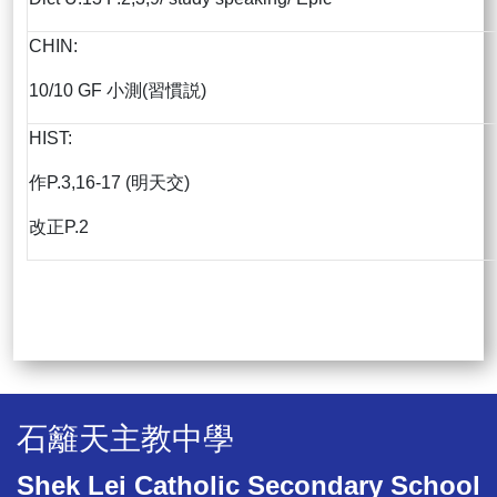
CHIN:
10/10 GF 小測(習慣説)
HIST:
作P.3,16-17 (明天交)
改正P.2
石籬天主教中學
Shek Lei Catholic Secondary School