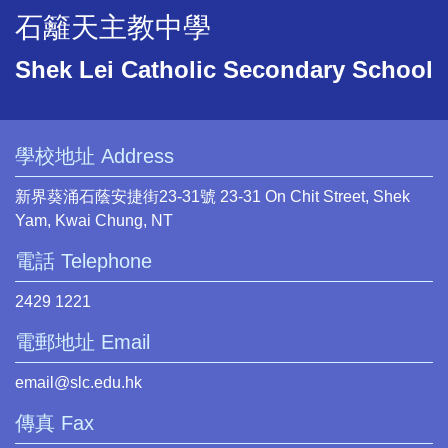
石籬天主教中學
Shek Lei Catholic Secondary School
學校地址 Address
新界葵涌石蔭安捷街23-31號 23-31 On Chit Street, Shek
Yam, Kwai Chung, NT
電話 Telephone
2429 1221
電郵地址 Email
email@slc.edu.hk
傳真 Fax