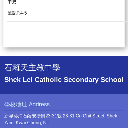
中史：
筆記P.4-5
石籬天主教中學
Shek Lei Catholic Secondary School
學校地址 Address
新界葵涌石蔭安捷街23-31號 23-31 On Chit Street, Shek
Yam, Kwai Chung, NT