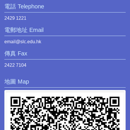
電話 Telephone
2429 1221
電郵地址 Email
email@slc.edu.hk
傳真 Fax
2422 7104
地圖 Map