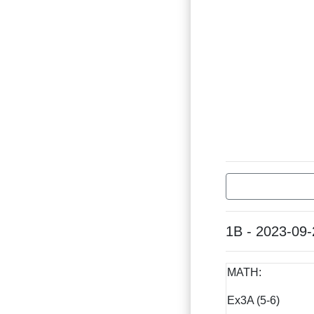
1B - 2023-09-
MATH:
Ex3A (5-6)