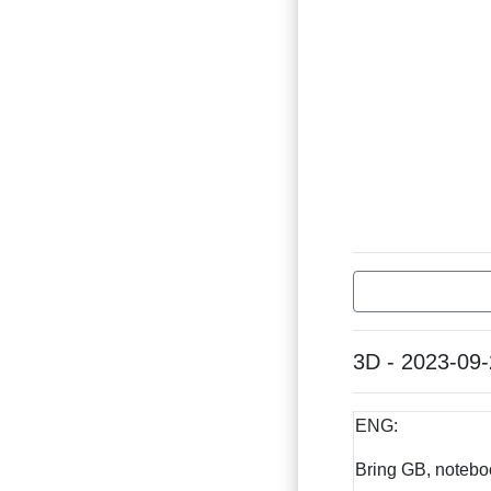
3D - 2023-09
ENG:
Bring GB, notebo