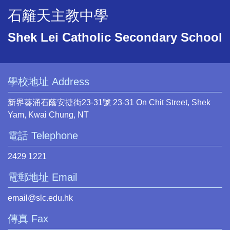
石籬天主教中學
Shek Lei Catholic Secondary School
學校地址 Address
新界葵涌石蔭安捷街23-31號 23-31 On Chit Street, Shek
Yam, Kwai Chung, NT
電話 Telephone
2429 1221
電郵地址 Email
email@slc.edu.hk
傳真 Fax