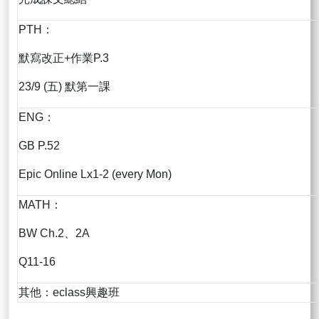
PTH：
默寫改正+作業P.3
23/9 (五) 默第一課
ENG：
GB P.52
Epic Online Lx1-2 (every Mon)
MATH：
BW Ch.2、2A
Q11-16
其他：eclass興趣班