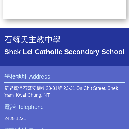
石籬天主教中學
Shek Lei Catholic Secondary School
學校地址 Address
新界葵涌石蔭安捷街23-31號 23-31 On Chit Street, Shek
Yam, Kwai Chung, NT
電話 Telephone
2429 1221