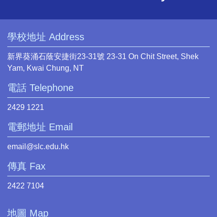
學校地址 Address
新界葵涌石蔭安捷街23-31號 23-31 On Chit Street, Shek
Yam, Kwai Chung, NT
電話 Telephone
2429 1221
電郵地址 Email
email@slc.edu.hk
傳真 Fax
2422 7104
地圖 Map