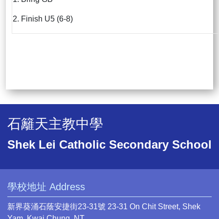
2. Finish U5 (6-8)
石籬天主教中學
Shek Lei Catholic Secondary School
學校地址 Address
新界葵涌石蔭安捷街23-31號 23-31 On Chit Street, Shek
Yam, Kwai Chung, NT