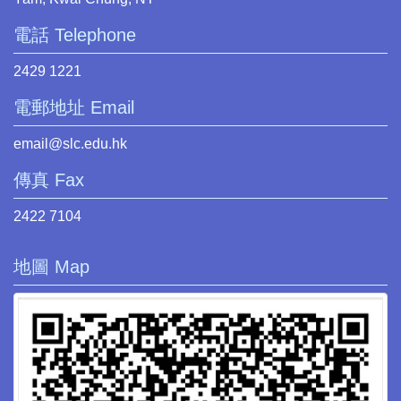
電話 Telephone
2429 1221
電郵地址 Email
email@slc.edu.hk
傳真 Fax
2422 7104
地圖 Map