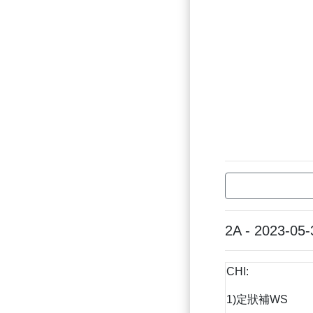
2A - 2023-05-
CHI:
1)定狀補WS