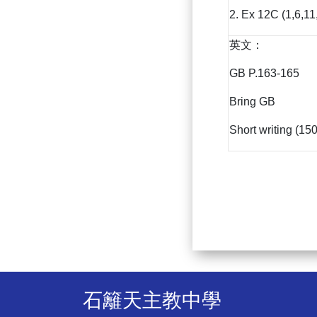
2. Ex 12C (1,6,1
英文：
GB P.163-165
Bring GB
Short writing (15
石籬天主教中學