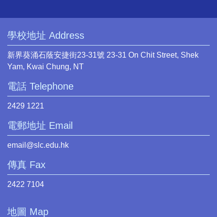
學校地址 Address
新界葵涌石蔭安捷街23-31號 23-31 On Chit Street, Shek
Yam, Kwai Chung, NT
電話 Telephone
2429 1221
電郵地址 Email
email@slc.edu.hk
傳真 Fax
2422 7104
地圖 Map