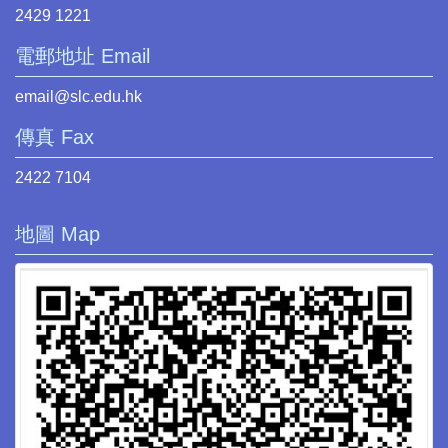
2429 1221
電郵地址 Email
email@slc.edu.hk
傳真 Fax
2422 7104
地圖 Map