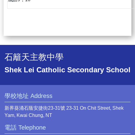
石籬天主教中學
Shek Lei Catholic Secondary School
學校地址 Address
新界葵涌石蔭安捷街23-31號 23-31 On Chit Street, Shek
Yam, Kwai Chung, NT
電話 Telephone