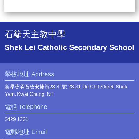
石籬天主教中學
Shek Lei Catholic Secondary School
學校地址 Address
新界葵涌石蔭安捷街23-31號 23-31 On Chit Street, Shek
Yam, Kwai Chung, NT
電話 Telephone
2429 1221
電郵地址 Email