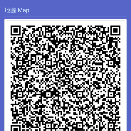
地圖 Map