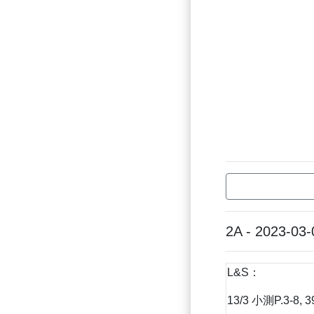
2A - 2023-03-
L&S：
13/3 小測P.3-8,