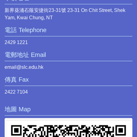
新界葵涌石蔭安捷街23-31號 23-31 On Chit Street, Shek
Yam, Kwai Chung, NT
電話 Telephone
2429 1221
電郵地址 Email
email@slc.edu.hk
傳真 Fax
2422 7104
地圖 Map