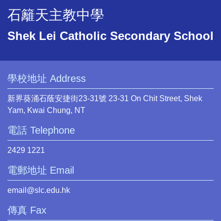
石籬天主教中學
Shek Lei Catholic Secondary School
學校地址 Address
新界葵涌石蔭安捷街23-31號 23-31 On Chit Street, Shek
Yam, Kwai Chung, NT
電話 Telephone
2429 1221
電郵地址 Email
email@slc.edu.hk
傳真 Fax