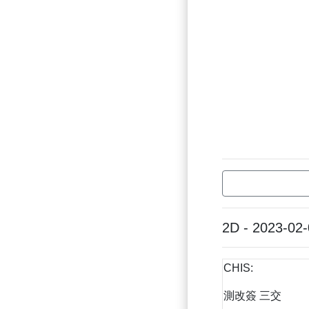
2D - 2023-02
CHIS:
測改簽 三交