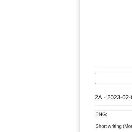
2A - 2023-02-
ENG:
Short writing (Mo