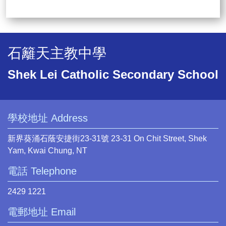
石籬天主教中學
Shek Lei Catholic Secondary School
學校地址 Address
新界葵涌石蔭安捷街23-31號 23-31 On Chit Street, Shek
Yam, Kwai Chung, NT
電話 Telephone
2429 1221
電郵地址 Email