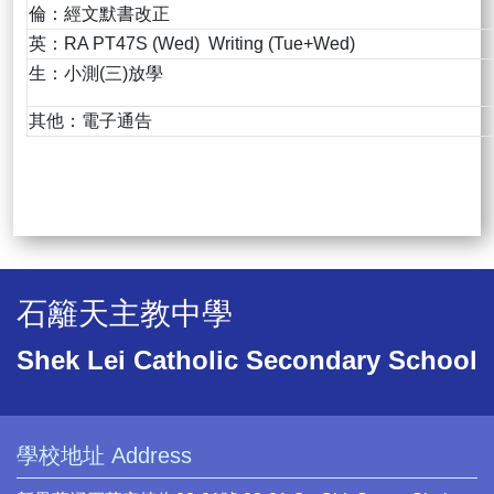
倫：經文默書改正
英：RA PT47S (Wed) Writing (Tue+Wed)
生：小測(三)放學
其他：電子通告
石籬天主教中學
Shek Lei Catholic Secondary School
學校地址 Address