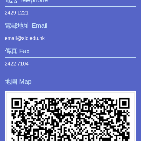
電話 Telephone
2429 1221
電郵地址 Email
email@slc.edu.hk
傳真 Fax
2422 7104
地圖 Map