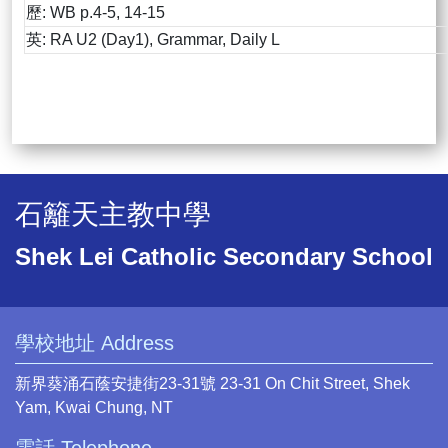
歷: WB p.4-5, 14-15
英: RA U2 (Day1), Grammar, Daily L
石籬天主教中學
Shek Lei Catholic Secondary School
學校地址 Address
新界葵涌石蔭安捷街23-31號 23-31 On Chit Street, Shek
Yam, Kwai Chung, NT