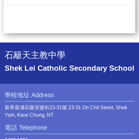
石籬天主教中學
Shek Lei Catholic Secondary School
學校地址 Address
新界葵涌石蔭安捷街23-31號 23-31 On Chit Street, Shek
Yam, Kwai Chung, NT
電話 Telephone