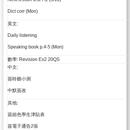
Dict corr (Mon)
英文:
Daily listening
Speaking book p.4-5 (Mon)
數學: Revision Ex2 20QS
中文:
簽聆聽小測
中默簽改
其他:
簽姐色學生津貼表
簽電子通告2張