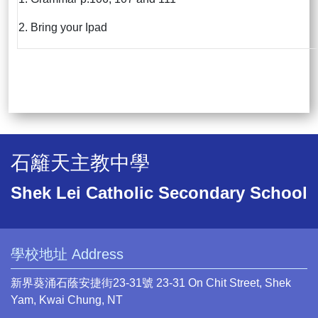
2. Bring your Ipad
石籬天主教中學
Shek Lei Catholic Secondary School
學校地址 Address
新界葵涌石蔭安捷街23-31號 23-31 On Chit Street, Shek
Yam, Kwai Chung, NT