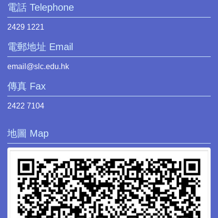
電話 Telephone
2429 1221
電郵地址 Email
email@slc.edu.hk
傳真 Fax
2422 7104
地圖 Map