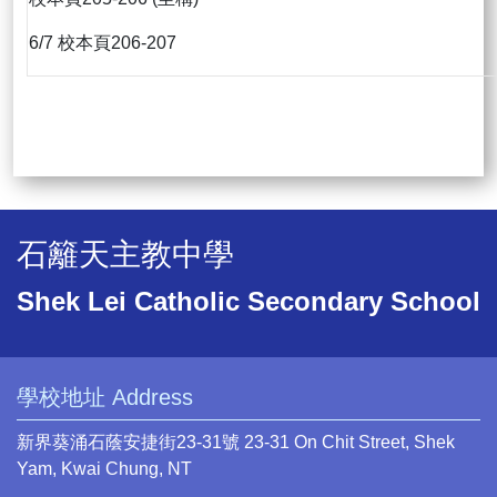
6/7 校本頁206-207
石籬天主教中學
Shek Lei Catholic Secondary School
學校地址 Address
新界葵涌石蔭安捷街23-31號 23-31 On Chit Street, Shek
Yam, Kwai Chung, NT