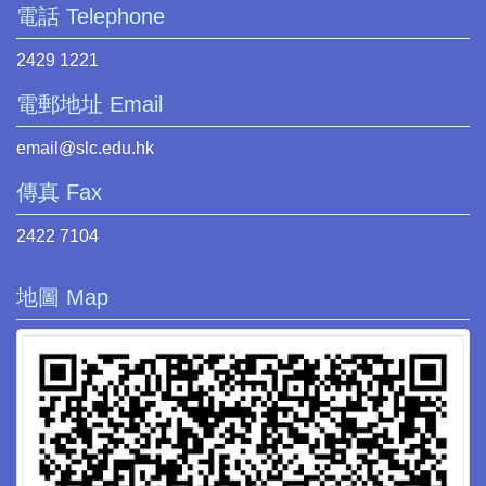
電話 Telephone
2429 1221
電郵地址 Email
email@slc.edu.hk
傳真 Fax
2422 7104
地圖 Map