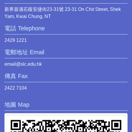
新界葵涌石蔭安捷街23-31號 23-31 On Chit Street, Shek
Yam, Kwai Chung, NT
電話 Telephone
2429 1221
電郵地址 Email
email@slc.edu.hk
傳真 Fax
2422 7104
地圖 Map