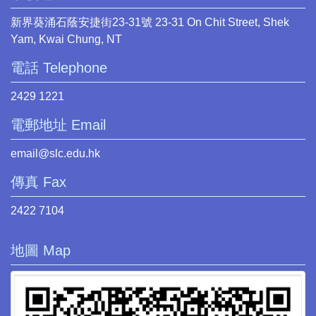
新界葵涌石蔭安捷街23-31號 23-31 On Chit Street, Shek
Yam, Kwai Chung, NT
電話 Telephone
2429 1221
電郵地址 Email
email@slc.edu.hk
傳真 Fax
2422 7104
地圖 Map