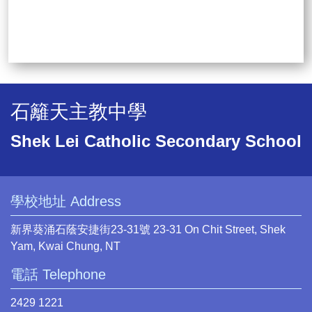
石籬天主教中學
Shek Lei Catholic Secondary School
學校地址 Address
新界葵涌石蔭安捷街23-31號 23-31 On Chit Street, Shek
Yam, Kwai Chung, NT
電話 Telephone
2429 1221