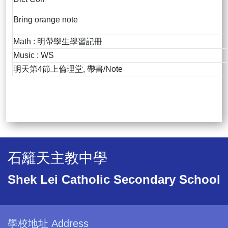
Bring orange note
Math : 明帶學生學習記冊
Music : WS
明天第4節上倫理堂, 帶書/Note
石籬天主教中學
Shek Lei Catholic Secondary School
學校地址 Address