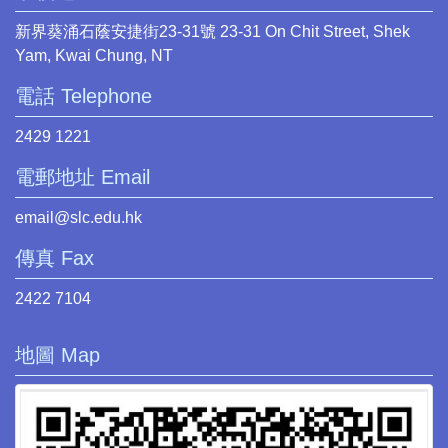
新界葵涌石蔭安捷街23-31號 23-31 On Chit Street, Shek
Yam, Kwai Chung, NT
電話 Telephone
2429 1221
電郵地址 Email
email@slc.edu.hk
傳真 Fax
2422 7104
地圖 Map