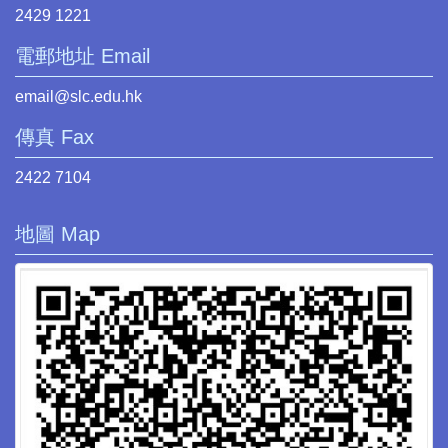
2429 1221
電郵地址 Email
email@slc.edu.hk
傳真 Fax
2422 7104
地圖 Map