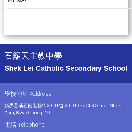
石籬天主教中學
Shek Lei Catholic Secondary School
學校地址 Address
新界葵涌石蔭安捷街23-31號 23-31 On Chit Street, Shek
Yam, Kwai Chung, NT
電話 Telephone