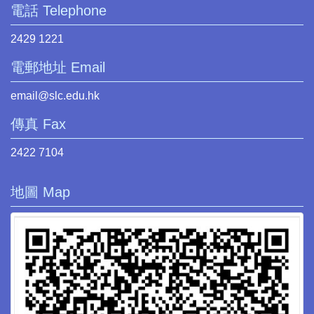
電話 Telephone
2429 1221
電郵地址 Email
email@slc.edu.hk
傳真 Fax
2422 7104
地圖 Map