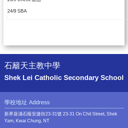
24/9 SBA
石籬天主教中學
Shek Lei Catholic Secondary School
學校地址 Address
新界葵涌石蔭安捷街23-31號 23-31 On Chit Street, Shek
Yam, Kwai Chung, NT