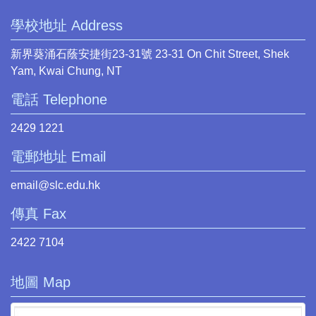
學校地址 Address
新界葵涌石蔭安捷街23-31號 23-31 On Chit Street, Shek
Yam, Kwai Chung, NT
電話 Telephone
2429 1221
電郵地址 Email
email@slc.edu.hk
傳真 Fax
2422 7104
地圖 Map