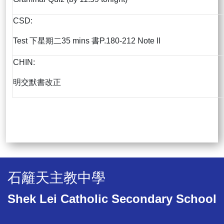
CSD:
Test 下星期二35 mins 書P.180-212 Note II
CHIN:
明交默書改正
石籬天主教中學
Shek Lei Catholic Secondary School